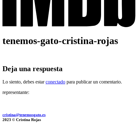
tenemos-gato-cristina-rojas
Deja una respuesta
Lo siento, debes estar
conectado
para publicar un comentario.
representante:
cristina@tenemosgato.es
2023 © Cristina Rojas