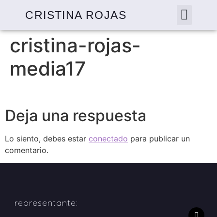
CRISTINA ROJAS
cristina-rojas-
media17
Deja una respuesta
Lo siento, debes estar
conectado
para publicar un
comentario.
representante: