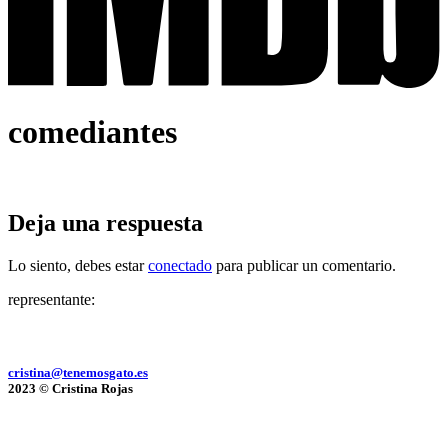
comediantes
Deja una respuesta
Lo siento, debes estar
conectado
para publicar un comentario.
representante:
cristina@tenemosgato.es
2023 © Cristina Rojas