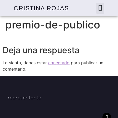
CRISTINA ROJAS
premio-de-publico
Deja una respuesta
Lo siento, debes estar
conectado
para publicar un
comentario.
representante: