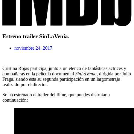
Estreno trailer SinLaVenia.
noviembre 24, 2017
Cristina Rojas participa, junto a un elenco de fantásticas actrices y
compañeras en la película documental
SinLaVenia
, dirigida por Julio
Fraga, siendo esta su segunda participación en un largometraje
realizado por el director.
Se ha estrenado el trailer del filme, que puedes disfrutar a
continuación: