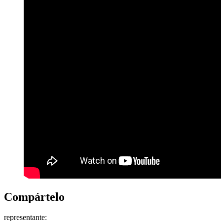
Compártelo
representante: