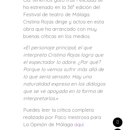
ha estrenado en la 36ª edición del
Festival de teatro de Málaga.
Cristina Rojas dirige y actúa en esta
obra que ha arrancado con muy
buenas críticas en los medios.
«El personaje principal, el que
interpreta Cristina Rojas logra que
el espectador lo adore. ¿Por qué?
Porque lo vemos sufrir más allá de
lo que sería sensato. Hay una
naturalidad expresa en los diálogos
que se ve apoyada en la forma de
interpretarlos.»
Puedes leer la crítica completa
realizada por Paco Inestrosa para
La Opinión de Málaga
aquí
.