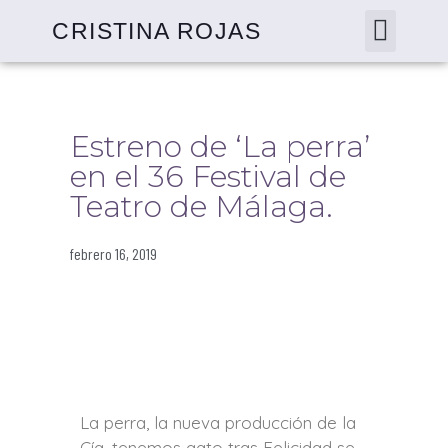
CRISTINA ROJAS
Estreno de ‘La perra’
en el 36 Festival de
Teatro de Málaga.
febrero 16, 2019
La perra, la nueva producción de la
Cía. tenemos gato tras Felicidad se