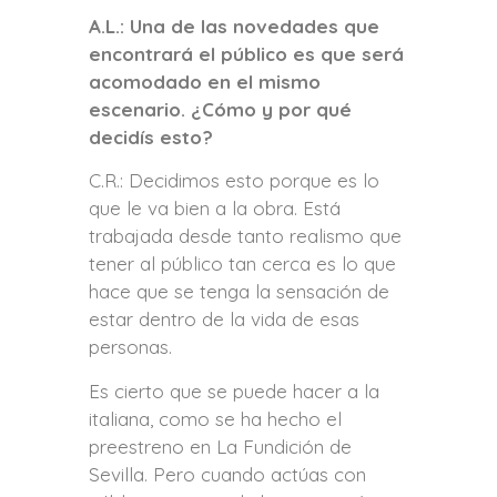
A.L.: Una de las novedades que
encontrará el público es que será
acomodado en el mismo
escenario. ¿Cómo y por qué
decidís esto?
C.R.: Decidimos esto porque es lo
que le va bien a la obra. Está
trabajada desde tanto realismo que
tener al público tan cerca es lo que
hace que se tenga la sensación de
estar dentro de la vida de esas
personas.
Es cierto que se puede hacer a la
italiana, como se ha hecho el
preestreno en La Fundición de
Sevilla. Pero cuando actúas con