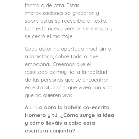
forma o de otra. Estas
improvisaciones se grabaron y
sobre éstas se reescribió el texto.
Con esta nueva versión se ensayó y
se cerró el montaje.
Cada actor ha aportado muchísimo
a la historia, sobre todo a nivel
emocional. Creemos que el
resultado es muy fiel a la realidad
de las personas que se encuentran
en esta situación, que viven una vida
que no quieren vivir.
A.L.: La obra la habéis co-escrito
Homero y tú. ¿Cómo surge la idea
y cómo lleváis a cabo esta
escritura conjunta?