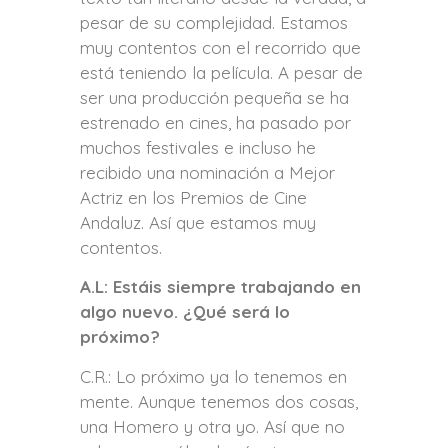
pesar de su complejidad. Estamos
muy contentos con el recorrido que
está teniendo la película. A pesar de
ser una producción pequeña se ha
estrenado en cines, ha pasado por
muchos festivales e incluso he
recibido una nominación a Mejor
Actriz en los Premios de Cine
Andaluz. Así que estamos muy
contentos.
A.L: Estáis siempre trabajando en
algo nuevo. ¿Qué será lo
próximo?
C.R.: Lo próximo ya lo tenemos en
mente. Aunque tenemos dos cosas,
una Homero y otra yo. Así que no