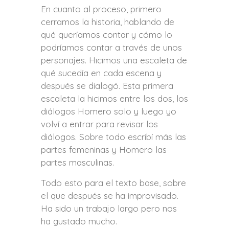
En cuanto al proceso, primero
cerramos la historia, hablando de
qué queríamos contar y cómo lo
podríamos contar a través de unos
personajes. Hicimos una escaleta de
qué sucedía en cada escena y
después se dialogó. Esta primera
escaleta la hicimos entre los dos, los
diálogos Homero solo y luego yo
volví a entrar para revisar los
diálogos. Sobre todo escribí más las
partes femeninas y Homero las
partes masculinas.
Todo esto para el texto base, sobre
el que después se ha improvisado.
Ha sido un trabajo largo pero nos
ha gustado mucho.