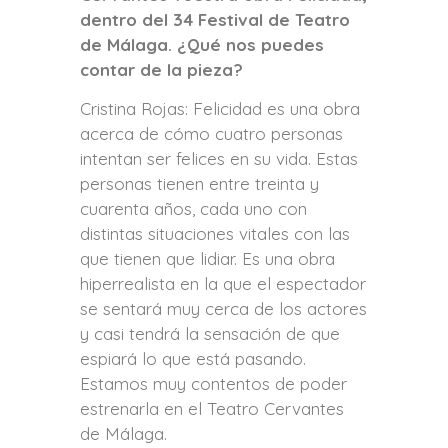
dentro del 34 Festival de Teatro
de Málaga. ¿Qué nos puedes
contar de la pieza?
Cristina Rojas: Felicidad es una obra
acerca de cómo cuatro personas
intentan ser felices en su vida. Estas
personas tienen entre treinta y
cuarenta años, cada uno con
distintas situaciones vitales con las
que tienen que lidiar. Es una obra
hiperrealista en la que el espectador
se sentará muy cerca de los actores
y casi tendrá la sensación de que
espiará lo que está pasando.
Estamos muy contentos de poder
estrenarla en el Teatro Cervantes
de Málaga.