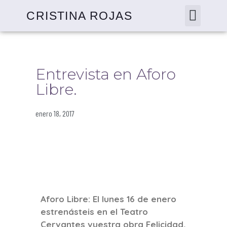
CRISTINA ROJAS
Entrevista en Aforo
Libre.
enero 18, 2017
Aforo Libre: El lunes 16 de enero
estrenásteis en el Teatro
Cervantes vuestra obra Felicidad,