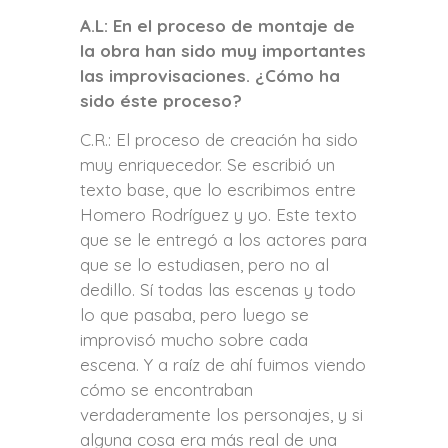
A.L: En el proceso de montaje de
la obra han sido muy importantes
las improvisaciones. ¿Cómo ha
sido éste proceso?
C.R.: El proceso de creación ha sido
muy enriquecedor. Se escribió un
texto base, que lo escribimos entre
Homero Rodríguez y yo. Este texto
que se le entregó a los actores para
que se lo estudiasen, pero no al
dedillo. Sí todas las escenas y todo
lo que pasaba, pero luego se
improvisó mucho sobre cada
escena. Y a raíz de ahí fuimos viendo
cómo se encontraban
verdaderamente los personajes, y si
alguna cosa era más real de una