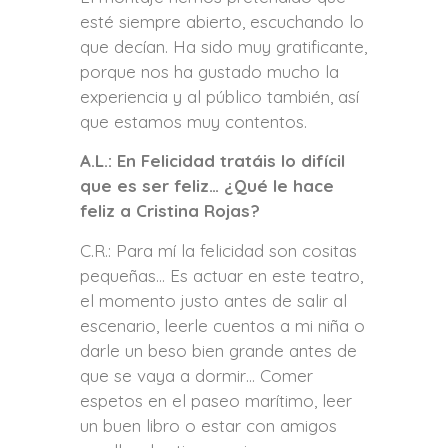
esté siempre abierto, escuchando lo
que decían. Ha sido muy gratificante,
porque nos ha gustado mucho la
experiencia y al público también, así
que estamos muy contentos.
A.L.: En Felicidad tratáis lo difícil
que es ser feliz… ¿Qué le hace
feliz a Cristina Rojas?
C.R.: Para mí la felicidad son cositas
pequeñas… Es actuar en este teatro,
el momento justo antes de salir al
escenario, leerle cuentos a mi niña o
darle un beso bien grande antes de
que se vaya a dormir… Comer
espetos en el paseo marítimo, leer
un buen libro o estar con amigos