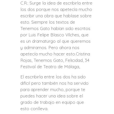
C.R.: Surge la idea de escribirla entre
los dos porque nos apetecía mucho
escribir una obra que hablase sobre
esto. Siempre los textos de
Tenemos Gato habían sido escritos
por Luis Felipe Blasco Vílches, que
es un dramaturgo al que queremos
y admiramos. Pero ahora nos
apetecía mucho hacer esto.Cristina
Rojas, Tenemos Gato, Felicidad, 34
Festival de Teatro de Málaga,
El escribirla entre los dos ha sido
difícil pero también nos ha servido
para aprender mucho, porque te
puedes hacer una idea sobre el
grado de trabajo en equipo que
esto conlleva.