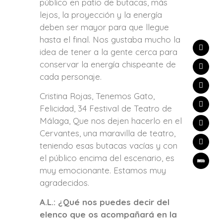
público en patio de butacas, más
lejos, la proyección y la energía
deben ser mayor para que llegue
hasta el final. Nos gustaba mucho la
idea de tener a la gente cerca para
conservar la energía chispeante de
cada personaje.
Cristina Rojas, Tenemos Gato,
Felicidad, 34 Festival de Teatro de
Málaga, Que nos dejen hacerlo en el
Cervantes, una maravilla de teatro,
teniendo esas butacas vacías y con
el público encima del escenario, es
muy emocionante. Estamos muy
agradecidos.
A.L.: ¿Qué nos puedes decir del
elenco que os acompañará en la