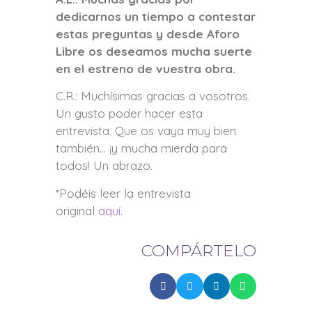
dedicarnos un tiempo a contestar
estas preguntas y desde Aforo
Libre os deseamos mucha suerte
en el estreno de vuestra obra.
C.R.: Muchísimas gracias a vosotros.
Un gusto poder hacer esta
entrevista. Que os vaya muy bien
también… ¡y mucha mierda para
todos! Un abrazo.
*Podéis leer la entrevista
original
aquí
.
COMPÁRTELO