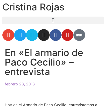
Cristina Rojas
En «El armario de
Paco Cecilio» –
entrevista
febrero 28, 2018
Hoy en el Armario de Paco Cecilio, entrevistamos a