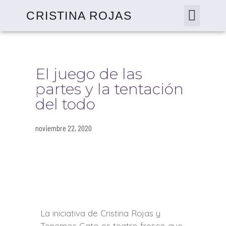
CRISTINA ROJAS
El juego de las
partes y la tentación
del todo
noviembre 22, 2020
La iniciativa de Cristina Rojas y
Tenemos Gato es teatro fresco que