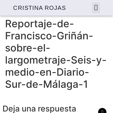
CRISTINA ROJAS
Reportaje-de-
Francisco-Griñán-
sobre-el-
largometraje-Seis-y-
medio-en-Diario-
Sur-de-Málaga-1
Deja una respuesta