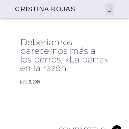
CRISTINA ROJAS
Deberíamos
parecernos más a
los perros. «La perra»
en la razón
julio 21, 2019