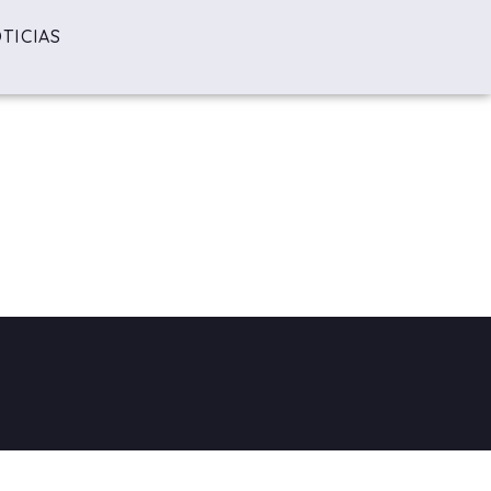
TICIAS