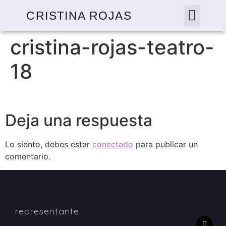
CRISTINA ROJAS
cristina-rojas-teatro-
18
Deja una respuesta
Lo siento, debes estar
conectado
para publicar un
comentario.
representante: