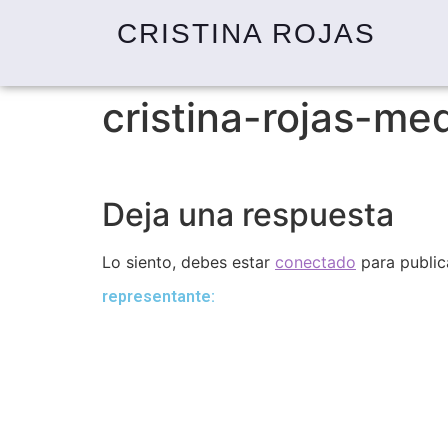
CRISTINA ROJAS
cristina-rojas-me
Deja una respuesta
Lo siento, debes estar
conectado
para public
representante: