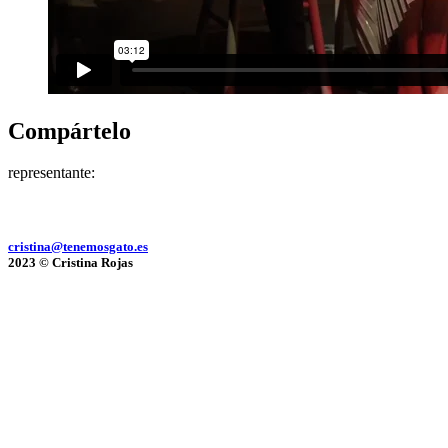
Compártelo
representante:
cristina@tenemosgato.es
2023 © Cristina Rojas