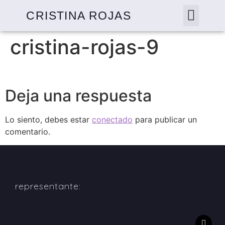
CRISTINA ROJAS
cristina-rojas-9
Deja una respuesta
Lo siento, debes estar
conectado
para publicar un
comentario.
representante: