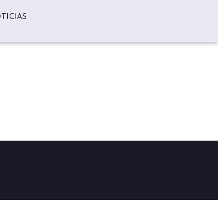
TICIAS