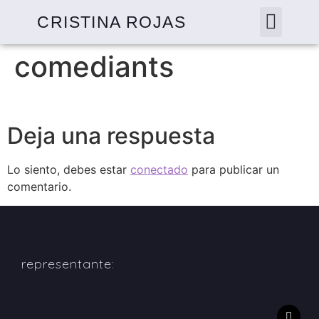
CRISTINA ROJAS
comediants
Deja una respuesta
Lo siento, debes estar
conectado
para publicar un
comentario.
representante: