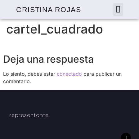
CRISTINA ROJAS
cartel_cuadrado
Deja una respuesta
Lo siento, debes estar
conectado
para publicar un
comentario.
representante: