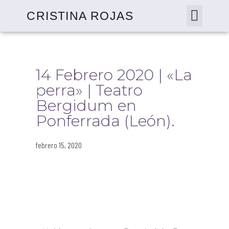
CRISTINA ROJAS
14 Febrero 2020 | «La
perra» | Teatro
Bergidum en
Ponferrada (León).
febrero 15, 2020