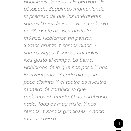
Hablamos de amor. De pérdida. De
búsqueda. Seguimos manteniendo
la premisa de que los intérpretes
somos libres de improvisar cada día
un 5% del texto. Nos gusta la
música. Hablamos sin pensar.
Somos brutas. Y somos niñas. Y
somos viejos. Y somos animales.
Nos gusta el campo. La tierra.
Hablamos de lo que nos pasó. Y nos
lo inventamos. Y cada día es un
poco distinto. Y el teatro es nuestra
manera de cambiar lo que
podamos el mundo. O no cambiarlo
nada. Todo es muy triste. Y nos
reimos. Y somos gracioses. Y nada
más. La perra